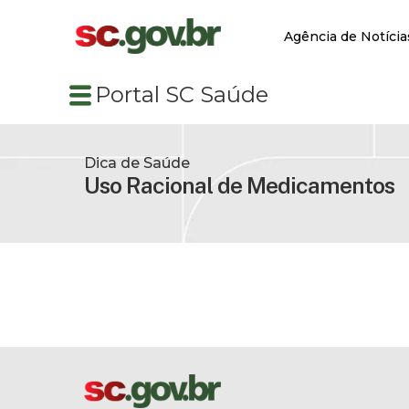
Agência de Notícia
Portal SC Saúde
Dica de Saúde
Uso Racional de Medicamentos