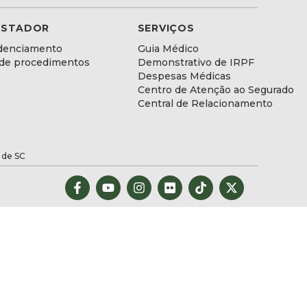
ESTADOR
SERVIÇOS
denciamento
Guia Médico
 de procedimentos
Demonstrativo de IRPF
Despesas Médicas
Centro de Atenção ao Segurado
Central de Relacionamento
 de SC