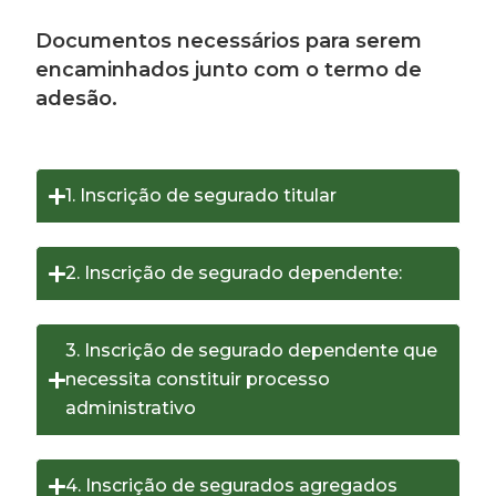
Documentos necessários para serem
encaminhados junto com o termo de
adesão.
1. Inscrição de segurado titular
2. Inscrição de segurado dependente:
3. Inscrição de segurado dependente que
necessita constituir processo
administrativo
4. Inscrição de segurados agregados