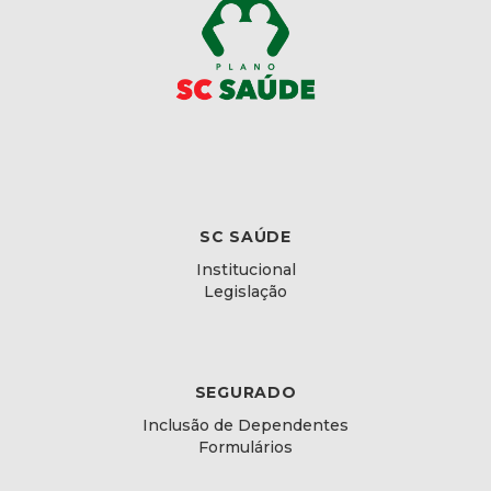
SC SAÚDE
Institucional
Legislação
SEGURADO
Inclusão de Dependentes
Formulários