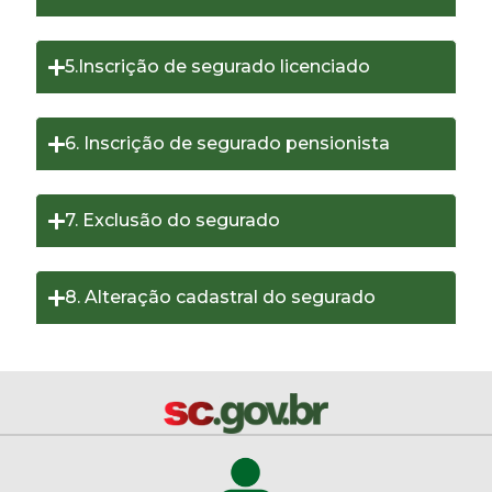
5.Inscrição de segurado licenciado
6. Inscrição de segurado pensionista
7. Exclusão do segurado
8. Alteração cadastral do segurado