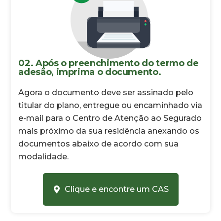
02. Após o preenchimento do termo de
adesão, imprima o documento.
Agora o documento deve ser assinado pelo
titular do plano, entregue ou encaminhado via
e-mail para o Centro de Atenção ao Segurado
mais próximo da sua residência anexando os
documentos abaixo de acordo com sua
modalidade.
Clique e encontre um CAS