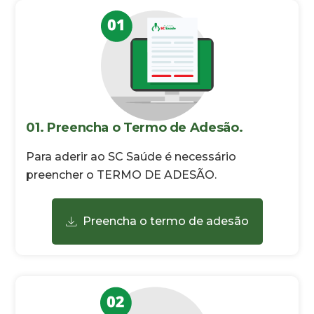
01. Preencha o Termo de Adesão.
Para aderir ao SC Saúde é necessário
preencher o TERMO DE ADESÃO.
Preencha o termo de adesão