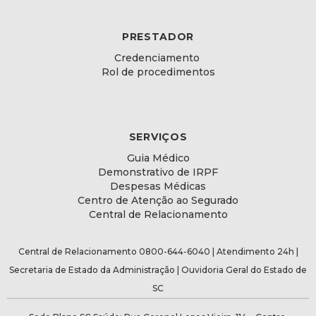
PRESTADOR
Credenciamento
Rol de procedimentos
SERVIÇOS
Guia Médico
Demonstrativo de IRPF
Despesas Médicas
Centro de Atenção ao Segurado
Central de Relacionamento
Central de Relacionamento 0800-644-6040 | Atendimento 24h |
Secretaria de Estado da Administração
|
Ouvidoria Geral do Estado de
SC