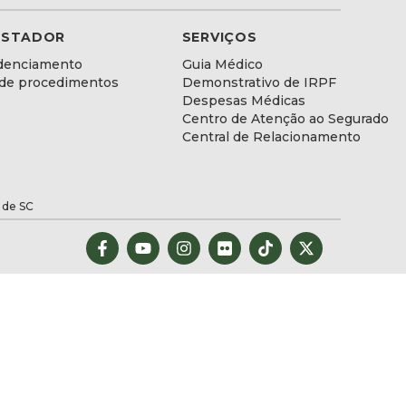
ESTADOR
SERVIÇOS
denciamento
Guia Médico
 de procedimentos
Demonstrativo de IRPF
Despesas Médicas
Centro de Atenção ao Segurado
Central de Relacionamento
 de SC