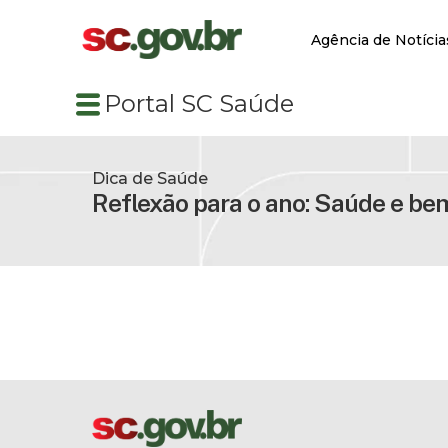
Agência de Notícia
Portal SC Saúde
Dica de Saúde
Reflexão para o ano: Saúde e be