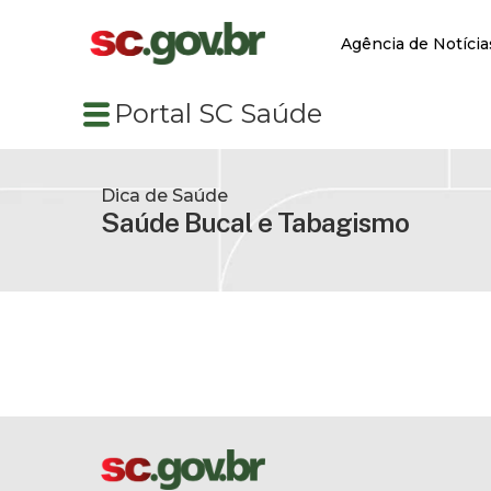
Agência de Notícia
Portal SC Saúde
Dica de Saúde
Saúde Bucal e Tabagismo