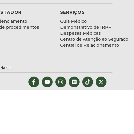
ESTADOR
SERVIÇOS
denciamento
Guia Médico
 de procedimentos
Demonstrativo de IRPF
Despesas Médicas
Centro de Atenção ao Segurado
Central de Relacionamento
 de SC