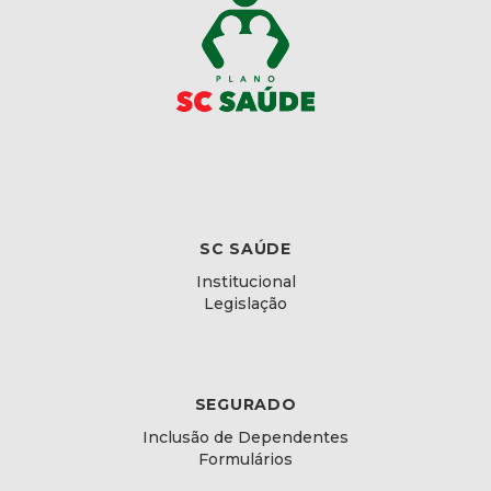
SC SAÚDE
Institucional
Legislação
SEGURADO
Inclusão de Dependentes
Formulários