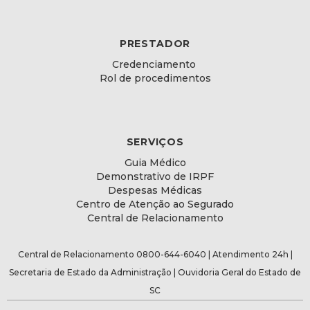
PRESTADOR
Credenciamento
Rol de procedimentos
SERVIÇOS
Guia Médico
Demonstrativo de IRPF
Despesas Médicas
Centro de Atenção ao Segurado
Central de Relacionamento
Central de Relacionamento 0800-644-6040 | Atendimento 24h |
Secretaria de Estado da Administração
|
Ouvidoria Geral do Estado de
SC