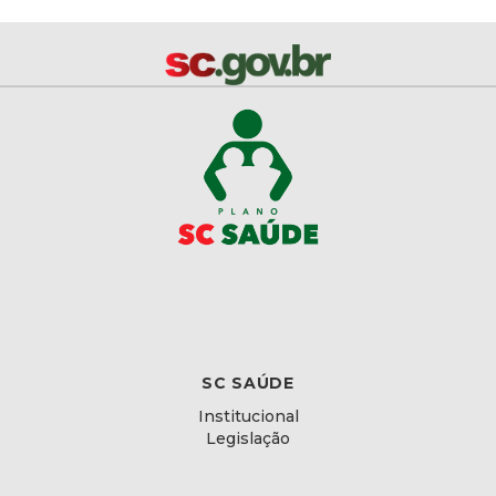
SC SAÚDE
Institucional
Legislação