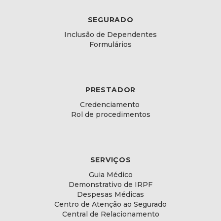
SEGURADO
Inclusão de Dependentes
Formulários
PRESTADOR
Credenciamento
Rol de procedimentos
SERVIÇOS
Guia Médico
Demonstrativo de IRPF
Despesas Médicas
Centro de Atenção ao Segurado
Central de Relacionamento