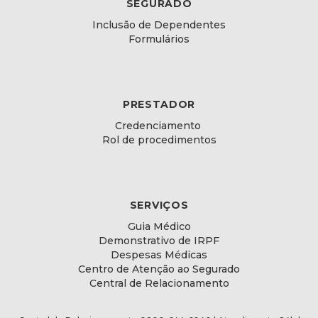
SEGURADO
Inclusão de Dependentes
Formulários
PRESTADOR
Credenciamento
Rol de procedimentos
SERVIÇOS
Guia Médico
Demonstrativo de IRPF
Despesas Médicas
Centro de Atenção ao Segurado
Central de Relacionamento