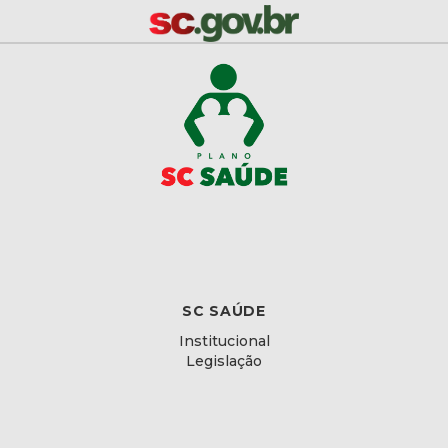
SC SAÚDE
Institucional
Legislação