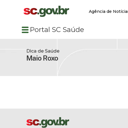
Agência de Notícia
Portal SC Saúde
Dica de Saúde
Maio Roxo