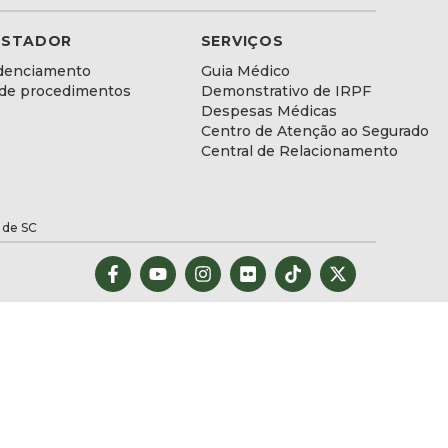
ESTADOR
SERVIÇOS
denciamento
Guia Médico
 de procedimentos
Demonstrativo de IRPF
Despesas Médicas
Centro de Atenção ao Segurado
Central de Relacionamento
 de SC