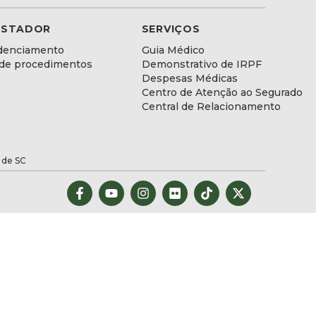
ESTADOR
SERVIÇOS
denciamento
Guia Médico
 de procedimentos
Demonstrativo de IRPF
Despesas Médicas
Centro de Atenção ao Segurado
Central de Relacionamento
 de SC