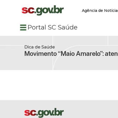
Agência de Notícia
Portal SC Saúde
Dica de Saúde
Movimento “Maio Amarelo”: atenç