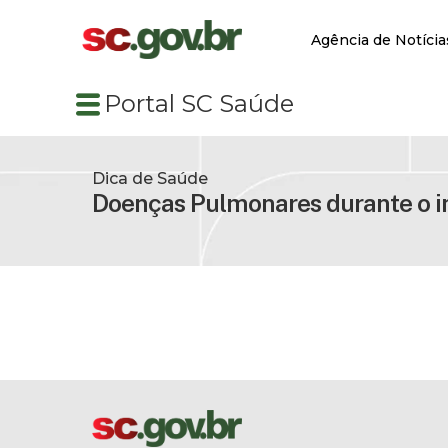
Agência de Notícia
Portal SC Saúde
Dica de Saúde
Doenças Pulmonares durante o i