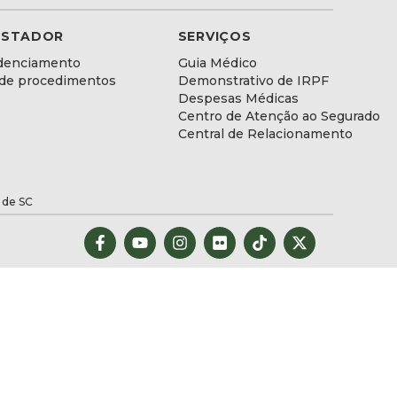
ESTADOR
SERVIÇOS
denciamento
Guia Médico
 de procedimentos
Demonstrativo de IRPF
Despesas Médicas
Centro de Atenção ao Segurado
Central de Relacionamento
 de SC