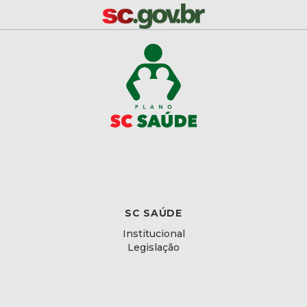
SC SAÚDE
Institucional
Legislação