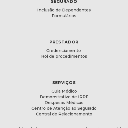
SEGURADO
Inclusão de Dependentes
Formulários
PRESTADOR
Credenciamento
Rol de procedimentos
SERVIÇOS
Guia Médico
Demonstrativo de IRPF
Despesas Médicas
Centro de Atenção ao Segurado
Central de Relacionamento