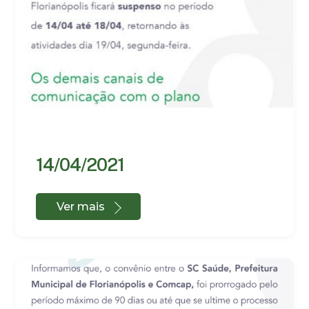
14/04/2021
Ver mais