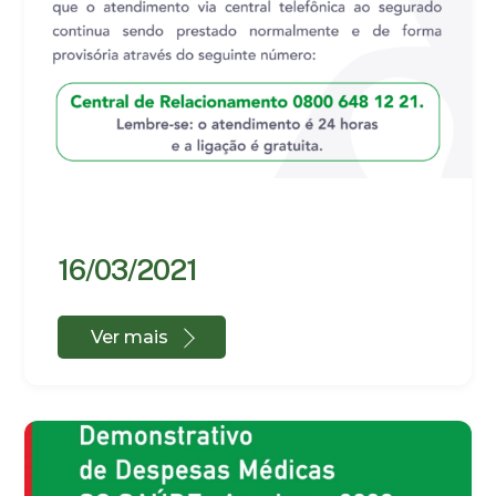
16/03/2021
Ver mais