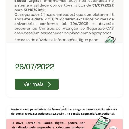
26/07/2022
Ver mais