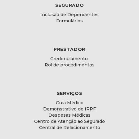
SEGURADO
Inclusão de Dependentes
Formulários
PRESTADOR
Credenciamento
Rol de procedimentos
SERVIÇOS
Guia Médico
Demonstrativo de IRPF
Despesas Médicas
Centro de Atenção ao Segurado
Central de Relacionamento