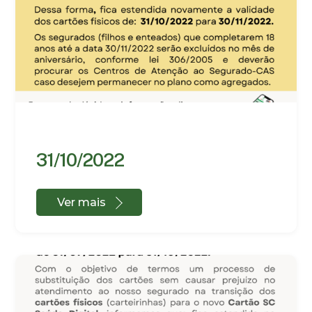
31/10/2022
Ver mais