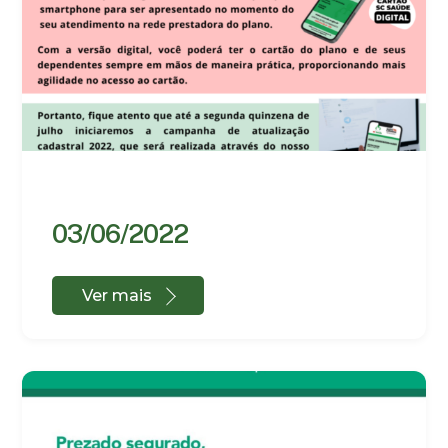
03/06/2022
Ver mais