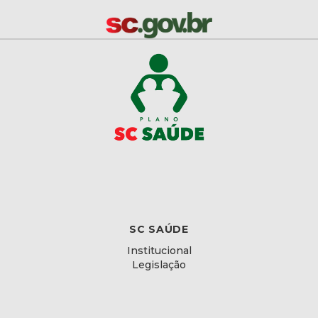
SC SAÚDE
Institucional
Legislação