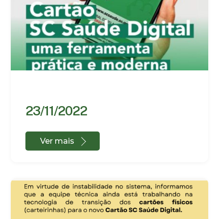
23/11/2022
Ver mais