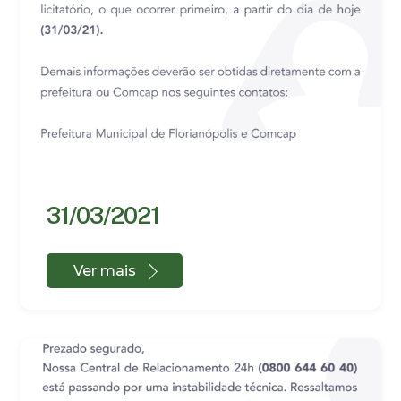
31/03/2021
Ver mais