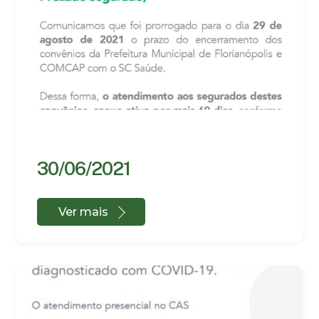
30/06/2021
Ver mais