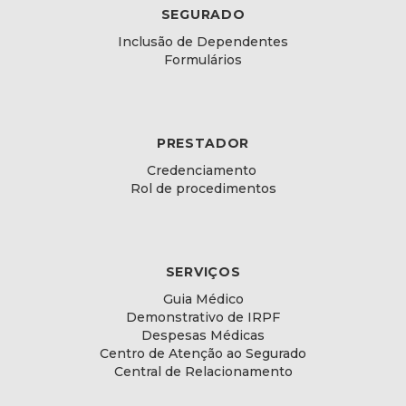
SEGURADO
Inclusão de Dependentes
Formulários
PRESTADOR
Credenciamento
Rol de procedimentos
SERVIÇOS
Guia Médico
Demonstrativo de IRPF
Despesas Médicas
Centro de Atenção ao Segurado
Central de Relacionamento