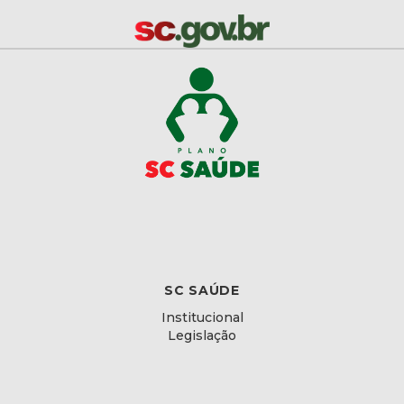
SC SAÚDE
Institucional
Legislação