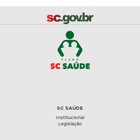
SC SAÚDE
Institucional
Legislação