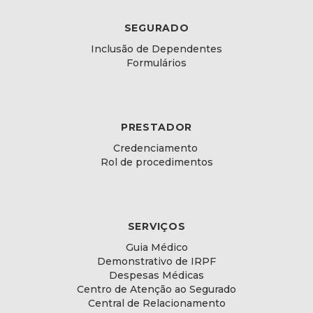
SEGURADO
Inclusão de Dependentes
Formulários
PRESTADOR
Credenciamento
Rol de procedimentos
SERVIÇOS
Guia Médico
Demonstrativo de IRPF
Despesas Médicas
Centro de Atenção ao Segurado
Central de Relacionamento