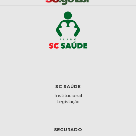
SC SAÚDE
Institucional
Legislação
SEGURADO