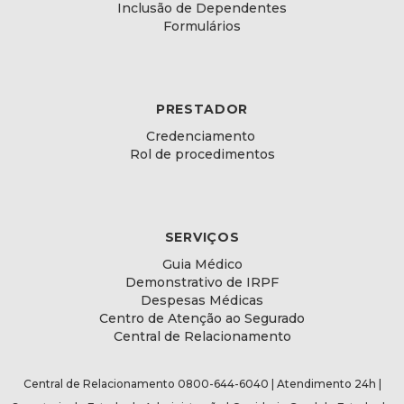
Inclusão de Dependentes
Formulários
PRESTADOR
Credenciamento
Rol de procedimentos
SERVIÇOS
Guia Médico
Demonstrativo de IRPF
Despesas Médicas
Centro de Atenção ao Segurado
Central de Relacionamento
Central de Relacionamento 0800-644-6040 | Atendimento 24h |