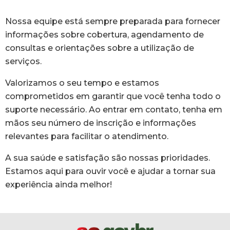
Nossa equipe está sempre preparada para fornecer
informações sobre cobertura, agendamento de
consultas e orientações sobre a utilização de
serviços.
Valorizamos o seu tempo e estamos
comprometidos em garantir que você tenha todo o
suporte necessário. Ao entrar em contato, tenha em
mãos seu número de inscrição e informações
relevantes para facilitar o atendimento.
A sua saúde e satisfação são nossas prioridades.
Estamos aqui para ouvir você e ajudar a tornar sua
experiência ainda melhor!