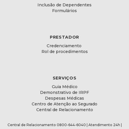
Inclusão de Dependentes
Formulários
PRESTADOR
Credenciamento
Rol de procedimentos
SERVIÇOS
Guia Médico
Demonstrativo de IRPF
Despesas Médicas
Centro de Atenção ao Segurado
Central de Relacionamento
Central de Relacionamento 0800-644-6040 | Atendimento 24h |