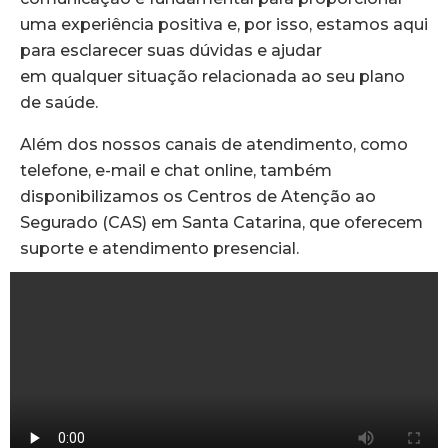
uma
experiência positiva e, por isso, estamos aqui
para esclarecer suas dúvidas e ajudar
em
qualquer situação relacionada ao seu plano
de saúde.
Além dos nossos canais de atendimento, como
telefone, e-mail e chat online, também
disponibilizamos os Centros de Atenção ao
Segurado (CAS) em Santa Catarina, que oferecem
suporte e atendimento presencial.