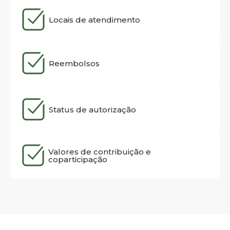
Locais de atendimento
Reembolsos
Status de autorização
Valores de contribuição e
coparticipação