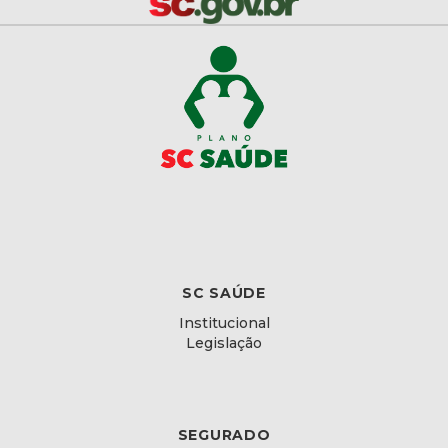
SC SAÚDE
Institucional
Legislação
SEGURADO