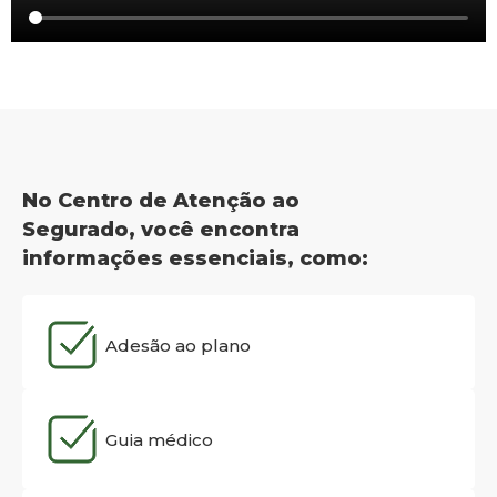
No Centro de Atenção ao
Segurado, você encontra
informações essenciais, como:
Adesão ao plano
Guia médico