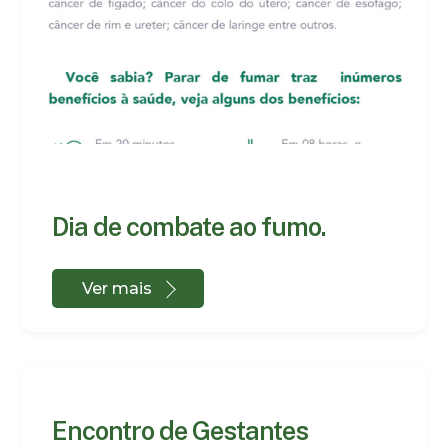
Dia de combate ao fumo.
Ver mais
Encontro de Gestantes