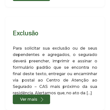
Exclusão
Para solicitar sua exclusão ou de seus
dependentes e agregados, o segurado
deverá preencher, imprimir e assinar o
formulário padrão que se encontra no
final deste texto, entregar ou encaminhar
via postal ao Centro de Atenção ao
Segurado – CAS mais próximo da sua
residência. Alertamos que, no ato da […]
Ver mais