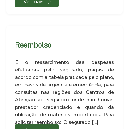
Ver mais
Reembolso
É o ressarcimento das despesas
efetuadas pelo segurado, pagas de
acordo com a tabela praticada pelo plano,
em casos de urgência e emergência, para
consultas nas regiões dos Centros de
Atenção ao Segurado onde não houver
prestador credenciado e quando da
utilização de materiais importados. Para
solicitar reembolso: O segurado […]