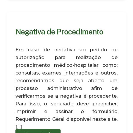
Negativa de Procedimento
Em caso de negativa ao pedido de
autorização para realização de
procedimento médico-hospitalar como:
consultas, exames, internações e outros,
recomendamos que seja aberto um
processo administrativo afim de
verificarmos se a negativa é procedente.
Para isso, o segurado deve preencher,
imprimir e assinar o formulário
Requerimento Geral disponível neste site.
[…]