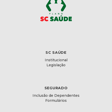
SC SAÚDE
Institucional
Legislação
SEGURADO
Inclusão de Dependentes
Formulários