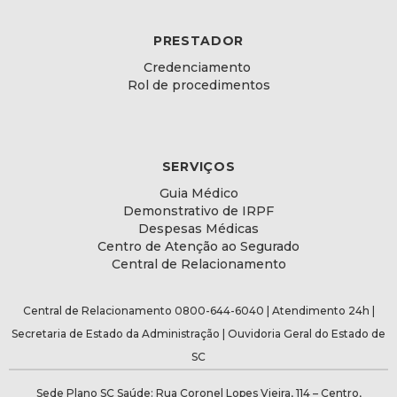
PRESTADOR
Credenciamento
Rol de procedimentos
SERVIÇOS
Guia Médico
Demonstrativo de IRPF
Despesas Médicas
Centro de Atenção ao Segurado
Central de Relacionamento
Central de Relacionamento 0800-644-6040 | Atendimento 24h |
Secretaria de Estado da Administração
|
Ouvidoria Geral do Estado de
SC
Sede Plano SC Saúde: Rua Coronel Lopes Vieira, 114 – Centro,