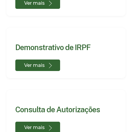
Ver mais
Demonstrativo de IRPF
Ver mais
Consulta de Autorizações
Ver mais