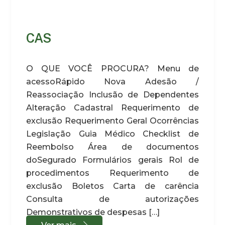
CAS
O QUE VOCÊ PROCURA? Menu de
acessoRápido Nova Adesão /
Reassociação Inclusão de Dependentes
Alteração Cadastral Requerimento de
exclusão Requerimento Geral Ocorrências
Legislação Guia Médico Checklist de
Reembolso Área de documentos
doSegurado Formulários gerais Rol de
procedimentos Requerimento de
exclusão Boletos Carta de carência
Consulta de autorizações
Demonstrativos de despesas […]