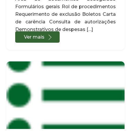
Formulários gerais Rol de procedimentos
Requerimento de exclusão Boletos Carta
de carência Consulta de autorizações
Demonstrativos de despesas […]
Ver mais