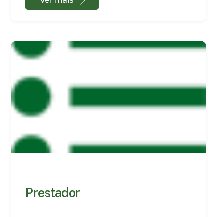
Ver mais
Prestador