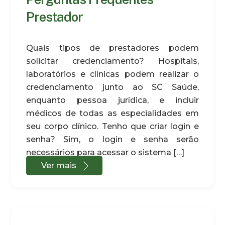
Prestador
Quais tipos de prestadores podem
solicitar credenciamento? Hospitais,
laboratórios e clínicas podem realizar o
credenciamento junto ao SC Saúde,
enquanto pessoa jurídica, e incluir
médicos de todas as especialidades em
seu corpo clínico. Tenho que criar login e
senha? Sim, o login e senha serão
necessários para acessar o sistema […]
Ver mais