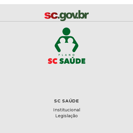
SC SAÚDE
Institucional
Legislação