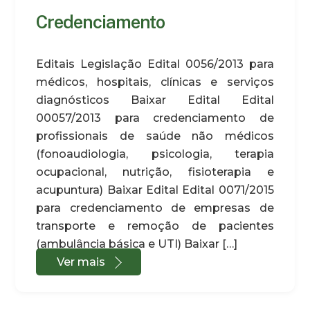
Credenciamento
Editais Legislação Edital 0056/2013 para
médicos, hospitais, clínicas e serviços
diagnósticos Baixar Edital Edital
00057/2013 para credenciamento de
profissionais de saúde não médicos
(fonoaudiologia, psicologia, terapia
ocupacional, nutrição, fisioterapia e
acupuntura) Baixar Edital Edital 0071/2015
para credenciamento de empresas de
transporte e remoção de pacientes
(ambulância básica e UTI) Baixar […]
Ver mais