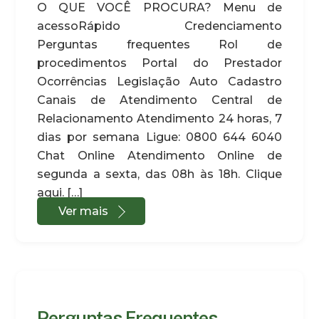
O QUE VOCÊ PROCURA? Menu de
acessoRápido Credenciamento
Perguntas frequentes Rol de
procedimentos Portal do Prestador
Ocorrências Legislação Auto Cadastro
Canais de Atendimento Central de
Relacionamento Atendimento 24 horas, 7
dias por semana Ligue: 0800 644 6040
Chat Online Atendimento Online de
segunda a sexta, das 08h às 18h. Clique
aqui. […]
Ver mais
Perguntas Frequentes