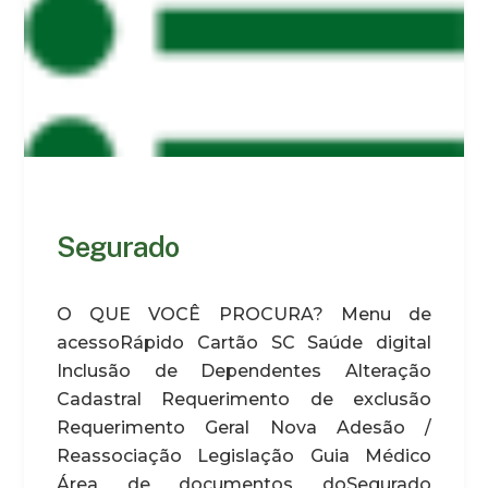
Segurado
O QUE VOCÊ PROCURA? Menu de
acessoRápido Cartão SC Saúde digital
Inclusão de Dependentes Alteração
Cadastral Requerimento de exclusão
Requerimento Geral Nova Adesão /
Reassociação Legislação Guia Médico
Área de documentos doSegurado