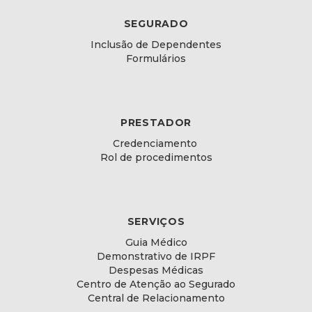
SEGURADO
Inclusão de Dependentes
Formulários
PRESTADOR
Credenciamento
Rol de procedimentos
SERVIÇOS
Guia Médico
Demonstrativo de IRPF
Despesas Médicas
Centro de Atenção ao Segurado
Central de Relacionamento