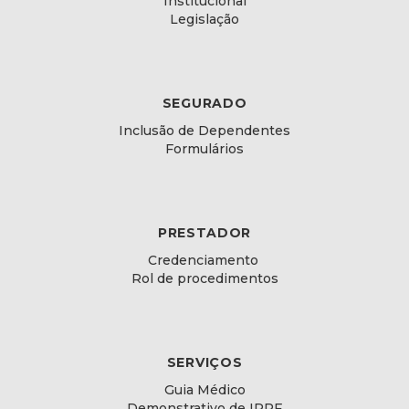
Institucional
Legislação
SEGURADO
Inclusão de Dependentes
Formulários
PRESTADOR
Credenciamento
Rol de procedimentos
SERVIÇOS
Guia Médico
Demonstrativo de IRPF