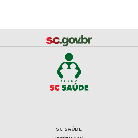
SC SAÚDE